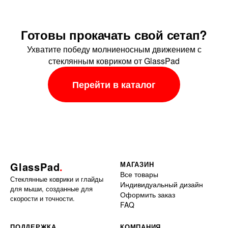
Готовы прокачать свой сетап?
Ухватите победу молниеносным движением с
стеклянным ковриком от GlassPad
Перейти в каталог
GlassPad
.
МАГАЗИН
Все товары
Стеклянные коврики и глайды
Индивидуальный дизайн
для мыши, созданные для
Оформить заказ
скорости и точности.
FAQ
ПОДДЕРЖКА
КОМПАНИЯ