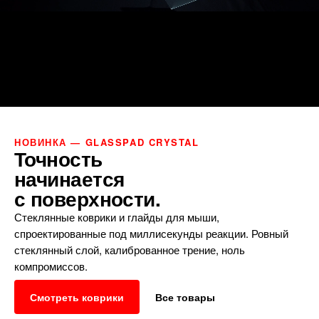
НОВИНКА — GLASSPAD CRYSTAL
Точность
начинается
с поверхности.
Стеклянные коврики и глайды для мыши,
спроектированные под миллисекунды реакции. Ровный
стеклянный слой, калиброванное трение, ноль
компромиссов.
Смотреть коврики
Все товары