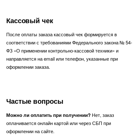
Кассовый чек
После оплаты заказа кассовый чек формируется в
соответствии с требованиями Федерального закона № 54-
ФЗ «О применении контрольно-кассовой техники» и
направляется на email или телефон, указанные при
оформлении заказа.
Частые вопросы
Можно ли оплатить при получении?
Нет, заказ
оплачивается онлайн картой или через СБП при
оформлении на сайте.