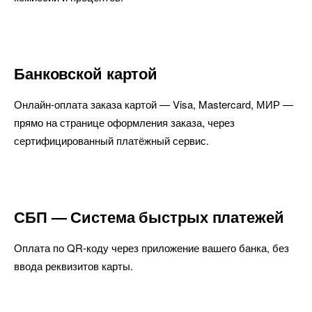
Банковской картой
Онлайн-оплата заказа картой — Visa, Mastercard, МИР —
прямо на странице оформления заказа, через
сертифицированный платёжный сервис.
СБП — Система быстрых платежей
Оплата по QR-коду через приложение вашего банка, без
ввода реквизитов карты.