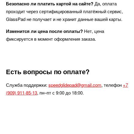
Безопасно ли платить картой на сайте?
Да, оплата
проходит через сертифицированный платёжный сервис,
GlassPad не получает и не хранит данные вашей карты.
Изменится ли цена после оплаты?
Нет, цена
фиксируется в момент оформления заказа.
Есть вопросы по оплате?
Служба поддержки:
speedglidepad@gmail.com
, телефон
+7
(909) 911-85-13
, пн–пт с 9:00 до 18:00.