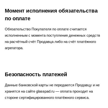
Момент исполнения обязательства
по оплате
Обязательство Покупателя по оплате считается
исполненным с момента поступления денежных средств
на расчётный счёт Продавца либо на счёт платёжного
агрегатора.
Безопасность платежей
Данные банковской карты не передаются Продавцу и не
хранятся на сайте glasspad.ru — оплата проходит на
стороне сертифицированного платёжного сервиса.